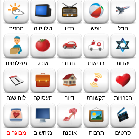
חו"ל
נופש
רדיו
טלוויזיה
תחזית
יהדות
בריאות
תחבורה
אוכל
משלוחים
הכרויות
תקשורת
דיור
תעסוקה
לוח שנה
סרטים
תרבות
אופנה
מיחשוב
מבוגרים