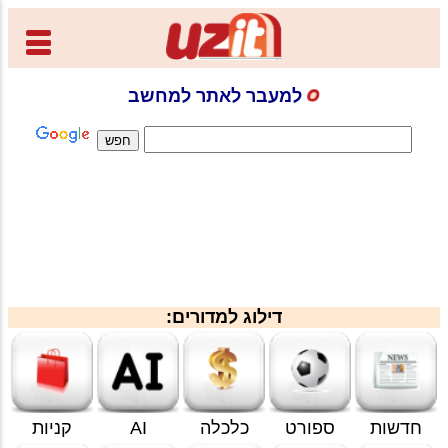
למעבר לאתר למחשב
דילוג למדורים:
חדשות
ספורט
כלכלה
AI
קניות